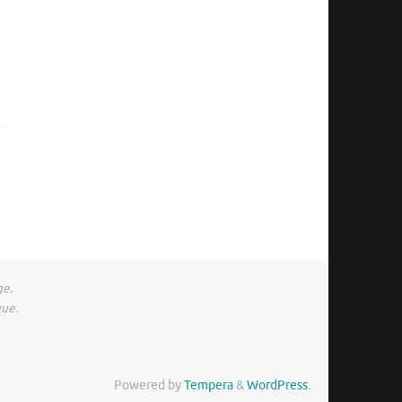
ge.
gue.
Powered by
Tempera
&
WordPress.