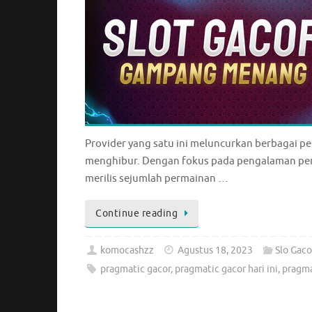
Provider yang satu ini meluncurkan berbagai p
menghibur. Dengan fokus pada pengalaman pem
merilis sejumlah permainan …
Continue reading
komocashzz
Agustus 18, 2023
Slo Gaco
pragmatic gacor
,
pragmatic gacor hari ini
,
pragma