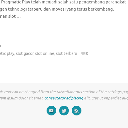
, Pragmatic Play telah menjadi salah satu pengembang perangkat
gan teknologi terbaru dan inovasi yang terus berkembang,
inan slot …
r
tic play
,
slot gacor
,
slot online
,
slot terbaru
0
is text can be changed from the Miscellaneous section of the settings pa
rem ipsum
dolor sit amet,
consectetur adipiscing
elit, cras ut imperdiet au