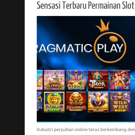
Sensasi Terbaru Permainan Slot
Industri perjudian online terus berkembang den