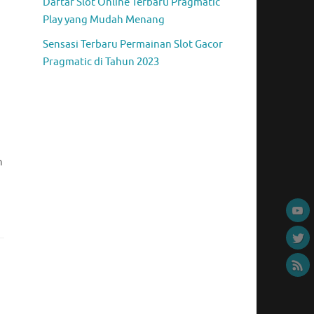
Daftar Slot Online Terbaru Pragmatic
Play yang Mudah Menang
Sensasi Terbaru Permainan Slot Gacor
Pragmatic di Tahun 2023
h